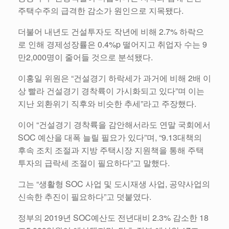
주택수주의 급격한 감소가 원인으로 지목됐다.
더불어 내년도 건설투자도 작년에 비해 2.7% 하락으
로 인해 경제성장률은 0.4%p 떨어지고 취업자 수는 9
만2,000명이 줄어들 것으로 분석됐다.
이홍일 위원은 “건설경기 하락세가 과거에 비해 2배 이
상 빨라 건설경기 경착륙이 가시화되고 있다”며 이는
지난 외환위기 직후와 비슷한 추세”라고 주장했다.
이어 “건설경기 경착륙을 감안해서라도 연말 국회에서
SOC 예산을 대폭 늘릴 필요가 있다”며, “9.13대책의
후속 조치 조절과 지방 주택시장 지원책을 통해 주택
투자의 급락세 조절이 필요하다”고 말했다.
그는 “생활형 SOC 사업 및 도시재생 사업, 공약사업의
신속한 추진이 필요하다”고 덧붙였다.
정부의 2019년 SOC예산도 전년대비 2.3% 감소한 18