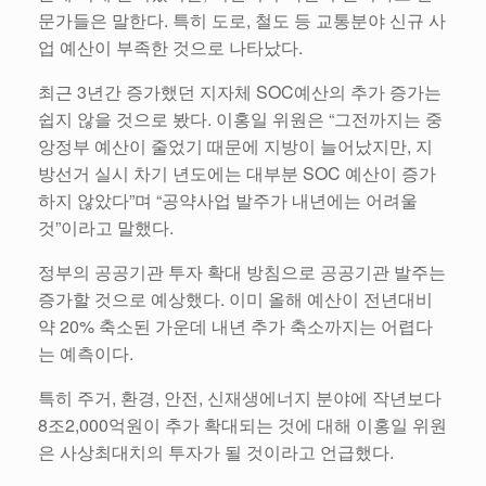
문가들은 말한다. 특히 도로, 철도 등 교통분야 신규 사
업 예산이 부족한 것으로 나타났다.
최근 3년간 증가했던 지자체 SOC예산의 추가 증가는
쉽지 않을 것으로 봤다. 이홍일 위원은 “그전까지는 중
앙정부 예산이 줄었기 때문에 지방이 늘어났지만, 지
방선거 실시 차기 년도에는 대부분 SOC 예산이 증가
하지 않았다”며 “공약사업 발주가 내년에는 어려울
것”이라고 말했다.
정부의 공공기관 투자 확대 방침으로 공공기관 발주는
증가할 것으로 예상했다. 이미 올해 예산이 전년대비
약 20% 축소된 가운데 내년 추가 축소까지는 어렵다
는 예측이다.
특히 주거, 환경, 안전, 신재생에너지 분야에 작년보다
8조2,000억원이 추가 확대되는 것에 대해 이홍일 위원
은 사상최대치의 투자가 될 것이라고 언급했다.