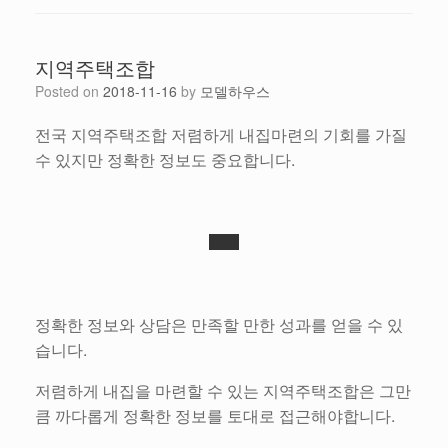
지역주택조합
Posted on
2018-11-16
by
모델하우스
전국 지역주택조합 저렴하게 내집마련의 기회를 가질
수 있지만 정확한 정보도 중요합니다.
정확한 정보와 상담은 만족할 만한 성과를 얻을 수 있
습니다.
저렴하게 내집을 마련할 수 있는 지역주택조합은 그만
큼 까다롭게 정확한 정보를 토대로 접근해야합니다.